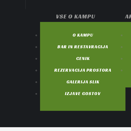
VSE O KAMPU
A
O KAMPU
BAR IN RESTAVRACIJA
CENIK
REZERVACIJA PROSTORA
GALERIJA SLIK
IZJAVE GOSTOV