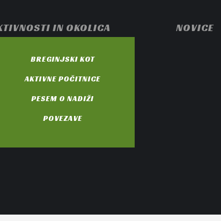
KTIVNOSTI IN OKOLICA
NOVICE
BREGINJSKI KOT
AKTIVNE POČITNICE
PESEM O NADIŽI
POVEZAVE