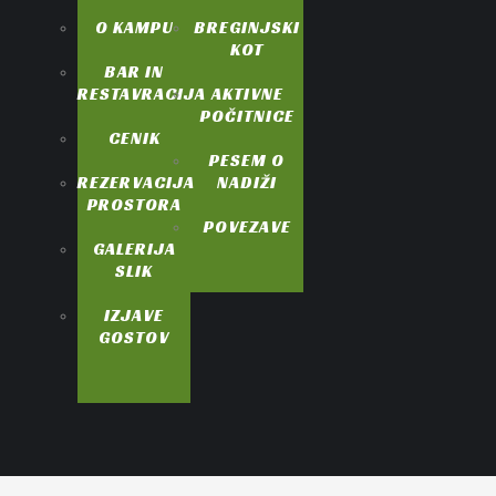
O KAMPU
BREGINJSKI
KOT
BAR IN
RESTAVRACIJA
AKTIVNE
POČITNICE
CENIK
PESEM O
REZERVACIJA
NADIŽI
PROSTORA
POVEZAVE
GALERIJA
SLIK
IZJAVE
GOSTOV