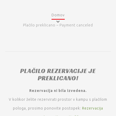
Domov
Plačilo preklicano – Payment canceled
PLAČILO REZERVACIJE JE
PREKLICANO!
Rezervacija ni bila izvedena.
V kolikor želite rezervirati prostor v kampu s plačilom
pologa, prosimo ponovite postopek:
Rezervacija