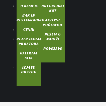
O KAMPU
BREGINJSKI
KOT
BAR IN
RESTAVRACIJA
AKTIVNE
POČITNICE
CENIK
PESEM O
REZERVACIJA
NADIŽI
PROSTORA
POVEZAVE
GALERIJA
SLIK
IZJAVE
GOSTOV