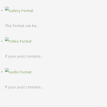
This format can be...
If your post contains...
If your post contains...