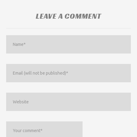
LEAVE A COMMENT