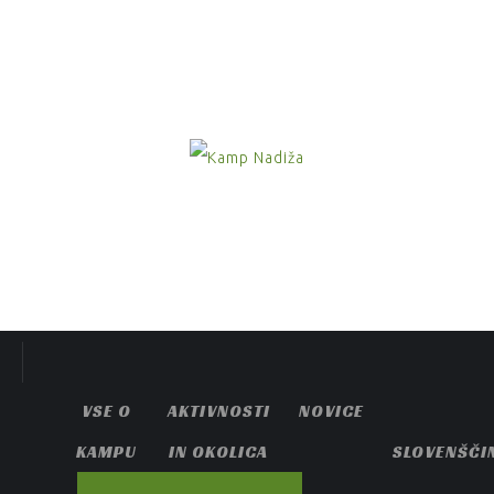
VSE O
AKTIVNOSTI
NOVICE
KAMPU
IN OKOLICA
SLOVENŠČI