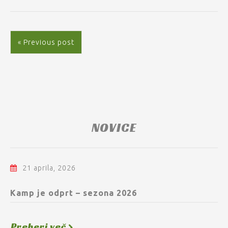
« Previous post
NOVICE
21 aprila, 2026
Kamp je odprt – sezona 2026
Preberi več