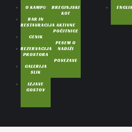
O KAMPU
BREGINJSKI
ENGLI
KOT
BAR IN
RESTAVRACIJA
AKTIVNE
POČITNICE
CENIK
PESEM O
REZERVACIJA
NADIŽI
PROSTORA
POVEZAVE
GALERIJA
SLIK
IZJAVE
GOSTOV