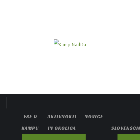
VSE O
AKTIVNOSTI
NOVICE
KAMPU
IN OKOLICA
SLOVENŠČI